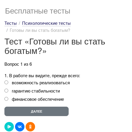
Бесплатные тесты
Тесты
Психологические тесты
Готовы ли вы стать богатым?
Тест «Готовы ли вы стать
богатым?»
Вопрос 1 из 6
1. В работе вы видите, прежде всего:
возможность реализоваться
гарантию стабильности
финансовое обеспечение