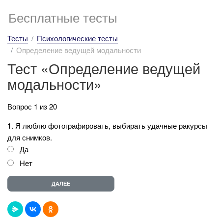
Бесплатные тесты
Тесты
Психологические тесты
Определение ведущей модальности
Тест «Определение ведущей
модальности»
Вопрос 1 из 20
1. Я люблю фотографировать, выбирать удачные ракурсы
для снимков.
Да
Нет