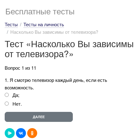
Бесплатные тесты
Тесты
Тесты на личность
Насколько Вы зависимы от телевизора?
Тест «Насколько Вы зависимы
от телевизора?»
Вопрос 1 из 11
1. Я смотрю телевизор каждый день, если есть
возможность.
Да;
Нет.