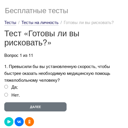
Бесплатные тесты
Тесты
Тесты на личность
Готовы ли вы рисковать?
Тест «Готовы ли вы
рисковать?»
Вопрос 1 из 11
1. Превысили бы вы установленную скорость, чтобы
быстрее оказать необходимую медицинскую помощь
тяжелобольному человеку?
Да;
Нет.