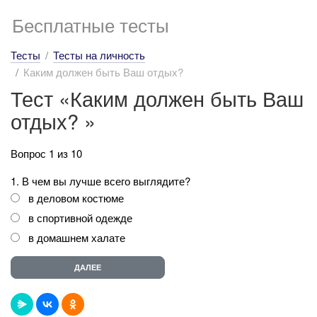
Бесплатные тесты
Тесты
Тесты на личность
Каким должен быть Ваш отдых?
Тест «Каким должен быть Ваш
отдых? »
Вопрос 1 из 10
1. В чем вы лучше всего выглядите?
в деловом костюме
в спортивной одежде
в домашнем халате