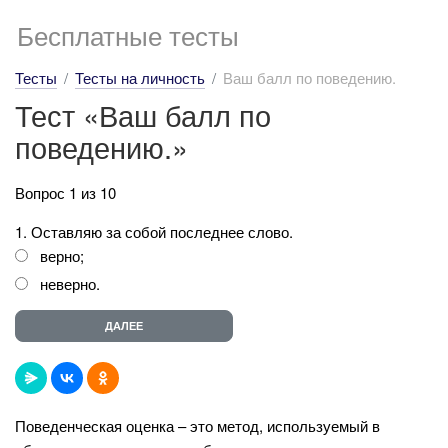
Бесплатные тесты
Тесты
Тесты на личность
Ваш балл по поведению.
Тест «Ваш балл по
поведению.»
Вопрос 1 из 10
1. Оставляю за собой последнее слово.
верно;
неверно.
Поведенческая оценка – это метод, используемый в