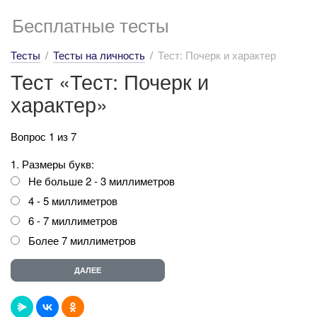
Бесплатные тесты
Тесты
Тесты на личность
Тест: Почерк и характер
Тест «Тест: Почерк и
характер»
Вопрос 1 из 7
1. Размеры букв:
Не больше 2 - 3 миллиметров
4 - 5 миллиметров
6 - 7 миллиметров
Более 7 миллиметров