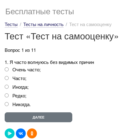
Бесплатные тесты
Тесты
Тесты на личность
Тест на самооценку
Тест «Тест на самооценку»
Вопрос 1 из 11
1. Я часто волнуюсь без видимых причин
Очень часто;
Часто;
Иногда;
Редко;
Никогда.