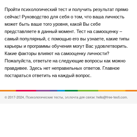
Пройти психологический тест и получить результат прямо
сейчас! Руководство для себя о том, что ваша личность
может быть ваше того уровня, какой Вы себе
представляете в данный момент. Тест на самооценку –
самый популярный, с помощью его вы узнаете, какие типы
карьеры и программы обучения могут Вас удовлетворить.
Какие факторы влияют на самооценку личности?
Пожалуйста, ответьте на следующие вопросы как можно
правдивее. Здесь нет неправильных ответов. Главное
постараться ответить на каждый вопрос.
© 2017-2024, Психологические тесты, эл.почта для связи: hello@free-testi.com.