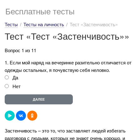
Бесплатные тесты
Тесты
Тесты на личность
Тест «Застенчивость»
Тест «Тест «Застенчивость»»
Вопрос 1 из 11
1. Если мой наряд на вечеринке разительно отличается от
одежды остальных, я почувствую себя неловко.
Да
Нет
Застенчивость – это то, что заставляет людей избегать
разговора с людьми, которых не знают очень хорошо, и