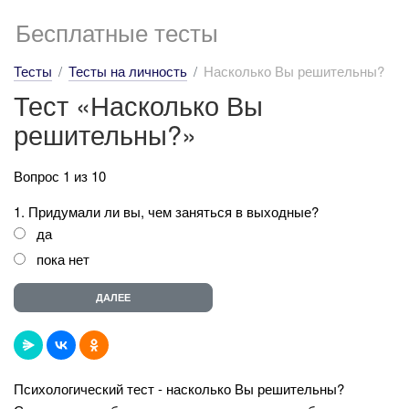
Бесплатные тесты
Тесты
Тесты на личность
Насколько Вы решительны?
Тест «Насколько Вы
решительны?»
Вопрос 1 из 10
1. Придумали ли вы, чем заняться в выходные?
да
пока нет
Психологический тест - насколько Вы решительны?