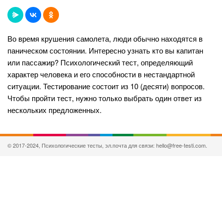
Во время крушения самолета, люди обычно находятся в
паническом состоянии. Интересно узнать кто вы капитан
или пассажир? Психологический тест, определяющий
характер человека и его способности в нестандартной
ситуации. Тестирование состоит из 10 (десяти) вопросов.
Чтобы пройти тест, нужно только выбрать один ответ из
нескольких предложенных.
© 2017-2024, Психологические тесты, эл.почта для связи: hello@free-testi.com.