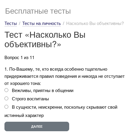
Бесплатные тесты
Тесты
Тесты на личность
Насколько Вы объективны?
Тест «Насколько Вы
объективны?»
Вопрос 1 из 11
1. По-Вашему, те, кто всегда особенно тщательно
придерживается правил поведения и никогда не отступает
от хорошего тона:
Вежливы, приятны в общении
Строго воспитаны
В сущности, неискренни, поскольку скрывают свой
истинный характер