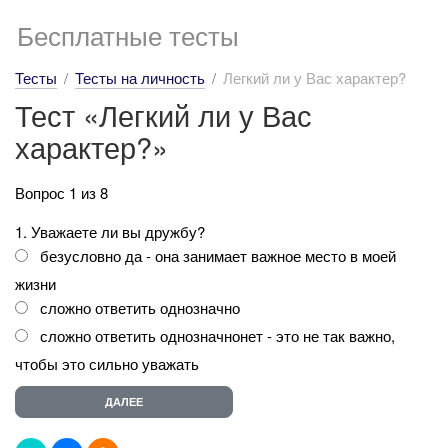
Бесплатные тесты
Тесты
Тесты на личность
Легкий ли у Вас характер?
Тест «Легкий ли у Вас
характер?»
Вопрос 1 из 8
1. Уважаете ли вы дружбу?
безусловно да - она занимает важное место в моей
жизни
сложно ответить однозначно
сложно ответить однозначнонет - это не так важно,
чтобы это сильно уважать