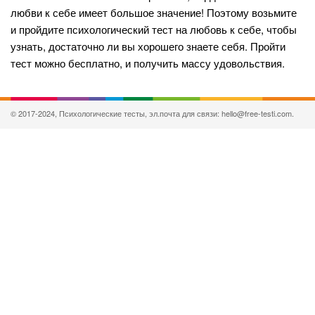
любви к себе имеет большое значение! Поэтому возьмите
и пройдите психологический тест на любовь к себе, чтобы
узнать, достаточно ли вы хорошего знаете себя. Пройти
тест можно бесплатно, и получить массу удовольствия.
© 2017-2024, Психологические тесты, эл.почта для связи: hello@free-testi.com.