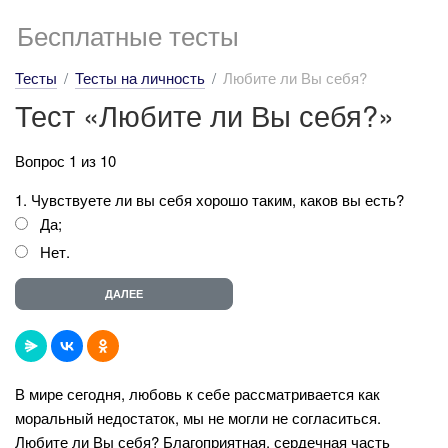
Бесплатные тесты
Тесты
Тесты на личность
Любите ли Вы себя?
Тест «Любите ли Вы себя?»
Вопрос 1 из 10
1. Чувствуете ли вы себя хорошо таким, каков вы есть?
Да;
Нет.
В мире сегодня, любовь к себе рассматривается как
моральный недостаток, мы не могли не согласиться.
Любите ли Вы себя? Благоприятная, сердечная часть