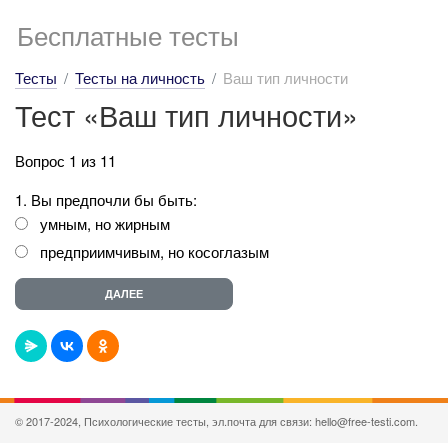
Бесплатные тесты
Тесты
Тесты на личность
Ваш тип личности
Тест «Ваш тип личности»
Вопрос 1 из 11
1. Вы предпочли бы быть:
умным, но жирным
предприимчивым, но косоглазым
© 2017-2024, Психологические тесты, эл.почта для связи: hello@free-testi.com.