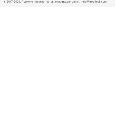
© 2017-2024, Психологические тесты, эл.почта для связи: hello@free-testi.com.