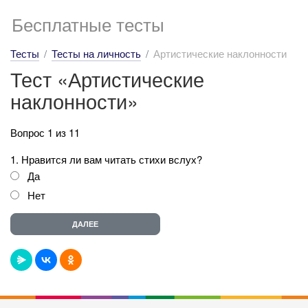
Бесплатные тесты
Тесты
Тесты на личность
Артистические наклонности
Тест «Артистические
наклонности»
Вопрос 1 из 11
1. Нравится ли вам читать стихи вслух?
Да
Нет