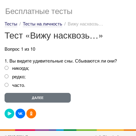
Бесплатные тесты
Тесты
Тесты на личность
Вижу насквозь…
Тест «Вижу насквозь…»
Вопрос 1 из 10
1. Вы видите удивительные сны. Сбываются ли они?
никогда;
редко;
часто.