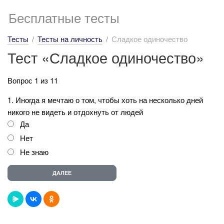
Бесплатные тесты
Тесты
Тесты на личность
Сладкое одиночество
Тест «Сладкое одиночество»
Вопрос 1 из 11
1. Иногда я мечтаю о том, чтобы хоть на несколько дней
никого не видеть и отдохнуть от людей
Да
Нет
Не знаю