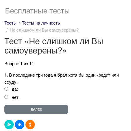
Бесплатные тесты
Тесты
Тесты на личность
Не слишком ли Вы самоуверены?
Тест «Не слишком ли Вы
самоуверены?»
Вопрос 1 из 11
1. В последние три года я брал хотя бы один кредит или
ссуду.
да;
нет.