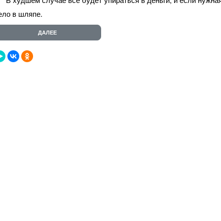
ело в шляпе.