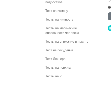
подростков
д
Тест на измену
Тесты на личность
Тесты на магические
способности человека
Тесты на внимание и память
Тест на похудение
Тест Люшера
Тесты на психику
Тесты на iq