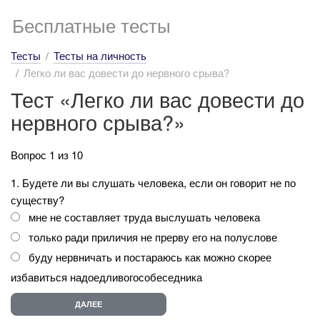
Бесплатные тесты
Тесты
Тесты на личность
Легко ли вас довести до нервного срыва?
Тест «Легко ли вас довести до
нервного срыва?»
Вопрос 1 из 10
1. Будете ли вы слушать человека, если он говорит не по
существу?
мне не составляет труда выслушать человека
только ради приличия не прерву его на полуслове
буду нервничать и постараюсь как можно скорее
избавиться надоедливогособеседника