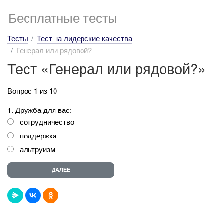
Бесплатные тесты
Тесты
Тест на лидерские качества
Генерал или рядовой?
Тест «Генерал или рядовой?»
Вопрос 1 из 10
1. Дружба для вас:
сотрудничество
поддержка
альтруизм