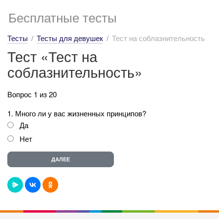
Бесплатные тесты
Тесты
Тесты для девушек
Тест на соблазнительность
Тест «Тест на
соблазнительность»
Вопрос 1 из 20
1. Много ли у вас жизненных принципов?
Да
Нет