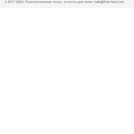
© 2017-2024, Психологические тесты, эл.почта для связи: hello@free-testi.com.