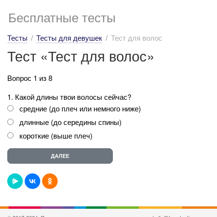
Бесплатные тесты
Тесты
Тесты для девушек
Тест для волос
Тест «Тест для волос»
Вопрос 1 из 8
1. Какой длины твои волосы сейчас?
средние (до плеч или немного ниже)
длинные (до середины спины)
короткие (выше плеч)