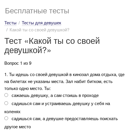
Бесплатные тесты
Тесты
Тесты для девушек
Какой ты со своей девушкой?
Тест «Какой ты со своей
девушкой?»
Вопрос 1 из 9
1. Ты идешь со своей девушкой в кинозал дома отдыха, где
на билетах не указаны места. Зал набит битком, есть
только одно место. Ты:
сажаешь девушку, а сам стоишь в проходе
садишься сам и устраиваешь девушку у себя на
коленях
садишься сам, а девушке предоставляешь поискать
другое место