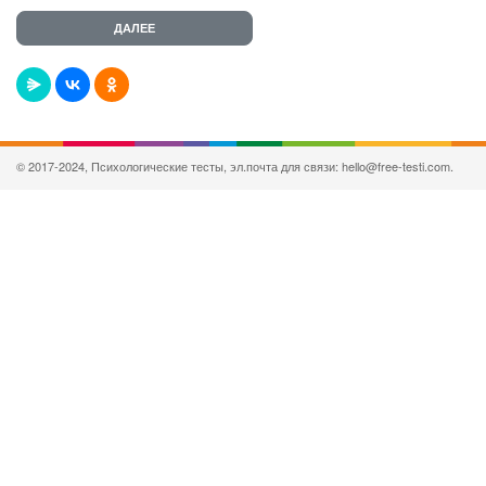
© 2017-2024, Психологические тесты, эл.почта для связи: hello@free-testi.com.