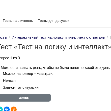
Тесты на личность
Тесты для девушек
есты
Интерактивный тест на логику и интеллект с ответами
Тест «Тест на логику и интеллект
опрос 1 из 3
. Можно ли назвать день, чтобы не было понятно какой это день
Можно, например – «завтра».
Нельзя.
Зависит от ситуации.