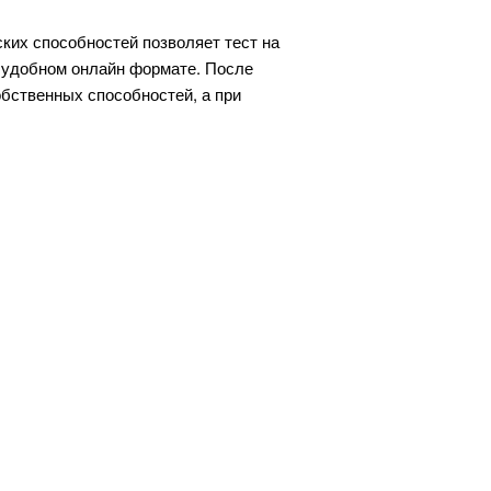
ких способностей позволяет тест на
в удобном онлайн формате. После
бственных способностей, а при