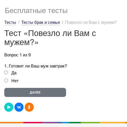
Бесплатные тесты
Тесты
Тесты брак и семья
Повезло ли Вам с мужем?
Тест «Повезло ли Вам с
мужем?»
Вопрос 1 из 9
1. Готовит ли Ваш муж завтрак?
Да
Нет