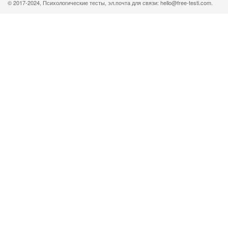
© 2017-2024, Психологические тесты, эл.почта для связи: hello@free-testi.com.