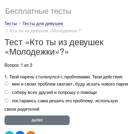
Бесплатные тесты
Тесты
Тесты для девушек
Кто ты из девушек «Молодежки»?
Тест «Кто ты из девушек
«Молодежки»?»
Вопрос 1 из 3
1. Твой парень столкнулся с проблемами. Твои действия:
мне и своих проблем хватает, буду искать нового парня
соберу всех друзей и попрошу о помощи
постараюсь сама решить его проблему, использую
связи родителей