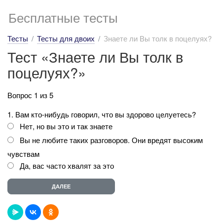
Бесплатные тесты
Тесты
Тесты для двоих
Знаете ли Вы толк в поцелуях?
Тест «Знаете ли Вы толк в
поцелуях?»
Вопрос 1 из 5
1. Вам кто-нибудь говорил, что вы здорово целуетесь?
Нет, но вы это и так знаете
Вы не любите таких разговоров. Они вредят высоким
чувствам
Да, вас часто хвалят за это