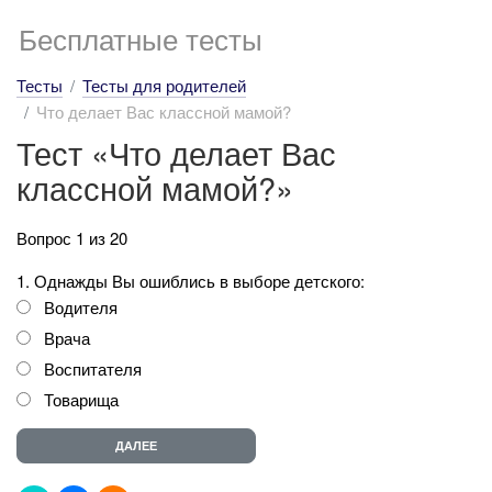
Бесплатные тесты
Тесты
Тесты для родителей
Что делает Вас классной мамой?
Тест «Что делает Вас
классной мамой?»
Вопрос 1 из 20
1. Однажды Вы ошиблись в выборе детского:
Водителя
Врача
Воспитателя
Товарища