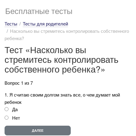
Бесплатные тесты
Тесты
Тесты для родителей
Насколько вы стремитесь контролировать собственного
ребенка?
Тест «Насколько вы
стремитесь контролировать
собственного ребенка?»
Вопрос 1 из 7
1. Я считаю своим долгом знать все, о чем думает мой
ребенок
Да
Нет