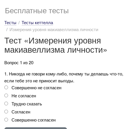
Бесплатные тесты
Тесты
Тесты кеттелла
Измерения уровня макиавеллизма личности
Тест «Измерения уровня
макиавеллизма личности»
Вопрос 1 из 20
1. Никогда не говори кому-либо, почему ты делаешь что-то,
если тебе это не приносит выгоды.
Совершенно не согласен
Не согласен
Трудно сказать
Согласен
Совершенно согласен