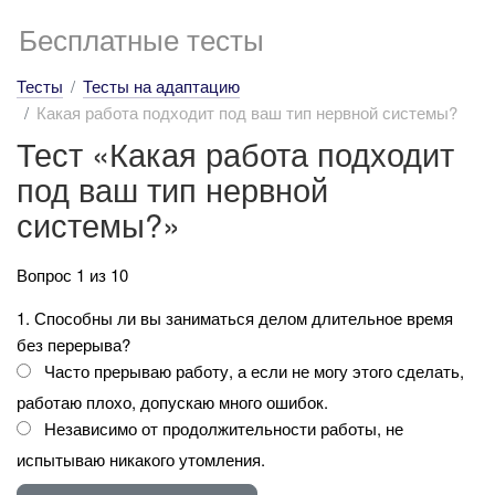
Бесплатные тесты
Тесты
Тесты на адаптацию
Какая работа подходит под ваш тип нервной системы?
Тест «Какая работа подходит
под ваш тип нервной
системы?»
Вопрос 1 из 10
1. Способны ли вы заниматься делом длительное время
без перерыва?
Часто прерываю работу, а если не могу этого сделать,
работаю плохо, допускаю много ошибок.
Независимо от продолжительности работы, не
испытываю никакого утомления.