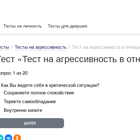
Тесты на личность
Тесты для девушек
есты
Тесты на агрессивность
Тест на агрессивность в отнош
Тест «Тест на агрессивность в о
опрос 1 из 20
. Как Вы ведете себя в критической ситуации?
Сохраняете полное спокойствие
Теряете самообладание
Внутренне кипите