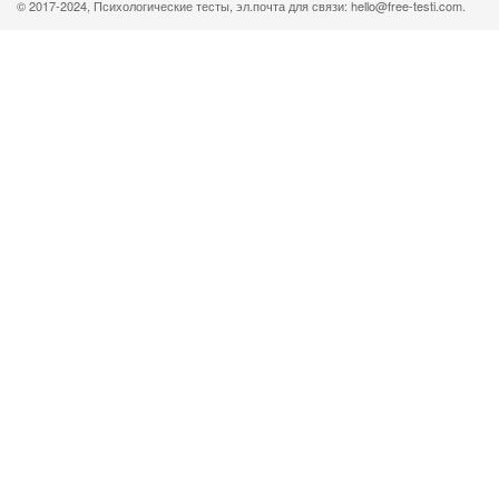
© 2017-2024, Психологические тесты, эл.почта для связи: hello@free-testi.com.