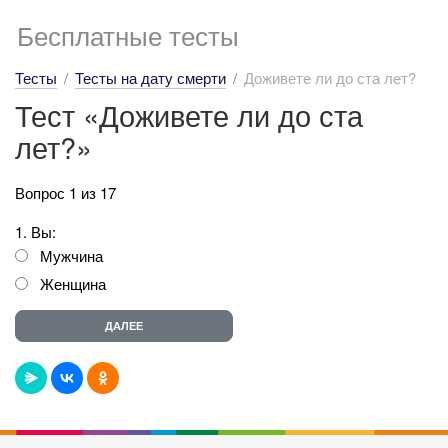
Бесплатные тесты
Тесты
Тесты на дату смерти
Доживете ли до ста лет?
Тест «Доживете ли до ста
лет?»
Вопрос 1 из 17
1. Вы:
Мужчина
Женщина