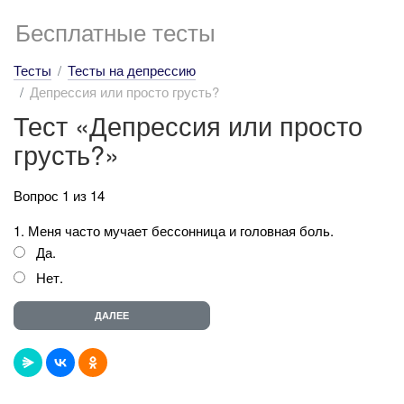
Бесплатные тесты
Тесты
Тесты на депрессию
Депрессия или просто грусть?
Тест «Депрессия или просто
грусть?»
Вопрос 1 из 14
1. Меня часто мучает бессонница и головная боль.
Да.
Нет.