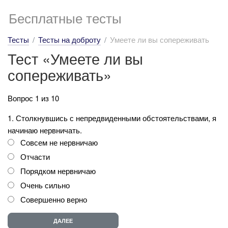
Бесплатные тесты
Тесты
Тесты на доброту
Умеете ли вы сопереживать
Тест «Умеете ли вы
сопереживать»
Вопрос 1 из 10
1. Столкнувшись с непредвиденными обстоятельствами, я
начинаю нервничать.
Совсем не нервничаю
Отчасти
Порядком нервничаю
Очень сильно
Совершенно верно