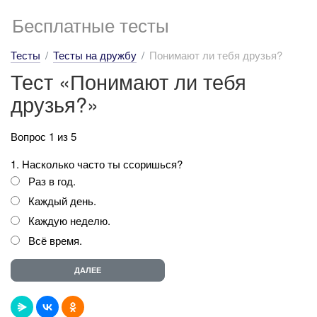
Бесплатные тесты
Тесты
Тесты на дружбу
Понимают ли тебя друзья?
Тест «Понимают ли тебя
друзья?»
Вопрос 1 из 5
1. Насколько часто ты ссоришься?
Раз в год.
Каждый день.
Каждую неделю.
Всё время.