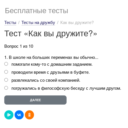
Бесплатные тесты
Тесты
Тесты на дружбу
Как вы дружите?
Тест «Как вы дружите?»
Вопрос 1 из 10
1. В школе на больших переменах вы обычно...
помогали кому-то с домашним заданием.
проводили время с друзьями в буфете.
развлекались со своей компанией.
погружались в философскую беседу с лучшим другом.