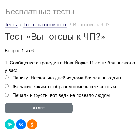
Бесплатные тесты
Тесты
Тесты на готовность
Вы готовы к ЧП?
Тест «Вы готовы к ЧП?»
Вопрос 1 из 6
1. Сообщение о трагедии в Нью-Йорке 11 сентября вызвало
у вас:
Панику. Несколько дней из дома боялся выходить
Желание каким-то образом помочь несчастным
Печаль и грусть: вот ведь не повезло людям