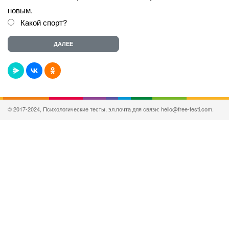
новым.
Какой спорт?
© 2017-2024, Психологические тесты, эл.почта для связи: hello@free-testi.com.