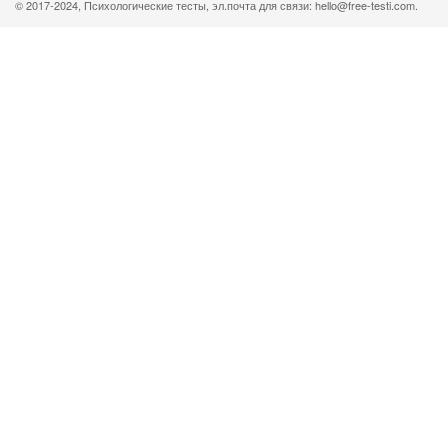
© 2017-2024, Психологические тесты, эл.почта для связи: hello@free-testi.com.