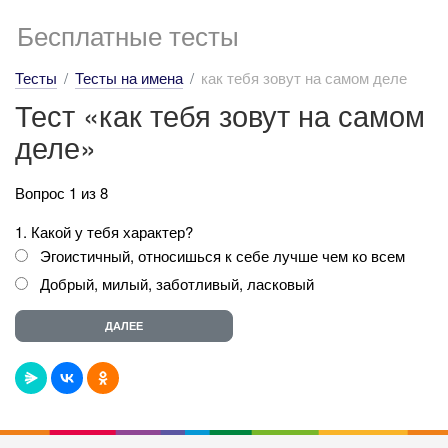
Бесплатные тесты
Тесты
Тесты на имена
как тебя зовут на самом деле
Тест «как тебя зовут на самом
деле»
Вопрос 1 из 8
1. Какой у тебя характер?
Эгоистичный, относишься к себе лучше чем ко всем
Добрый, милый, заботливый, ласковый