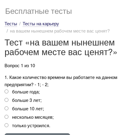
Бесплатные тесты
Тесты
Тесты на карьеру
на вашем нынешнем рабочем месте вас ценят?
Тест «на вашем нынешнем
рабочем месте вас ценят?»
Вопрос 1 из 10
1. Какое количество времени вы работаете на данном
предприятии? - 1; - 2;
больше года;
больше 3 лет;
больше 10 лет;
несколько месяцев;
только устроился.