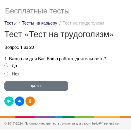
Бесплатные тесты
Тесты
Тесты на карьеру
Тест на трудоголизм
Тест «Тест на трудоголизм»
Вопрос 1 из 20
1. Важна ли для Вас Ваша работа, деятельность?
Да
Нет
© 2017-2024, Психологические тесты, эл.почта для связи: hello@free-testi.com.