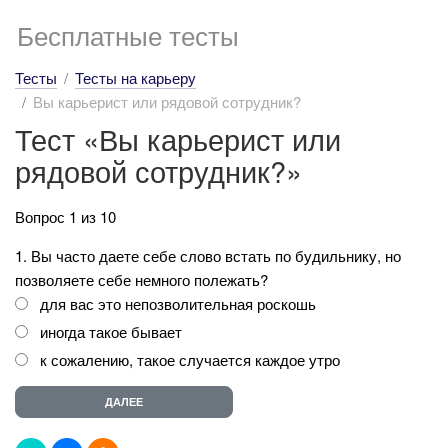
Бесплатные тесты
Тесты
Тесты на карьеру
Вы карьерист или рядовой сотрудник?
Тест «Вы карьерист или
рядовой сотрудник?»
Вопрос 1 из 10
1. Вы часто даете себе слово встать по будильнику, но
позволяете себе немного полежать?
для вас это непозволительная роскошь
иногда такое бывает
к сожалению, такое случается каждое утро