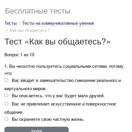
Бесплатные тесты
Тесты
Тесты на коммуникативные умения
Как вы общаетесь?
Тест «Как вы общаетесь?»
Вопрос 1 из 10
1. Вы неохотно пользуетесь социальными сетями, потому
что:
Вас вводит в замешательство смешение реального и
виртуального миров.
Вы опасаетесь, что у вас будет мало друзей.
Вас не привлекает искусственное и поверхностное
общение.
Вы охраняете свою частную жизнь.