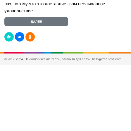
раз, потому что это доставляет вам неслыханное
удовольствие.
© 2017-2024, Психологические тесты, эл.почта для связи: hello@free-testi.com.