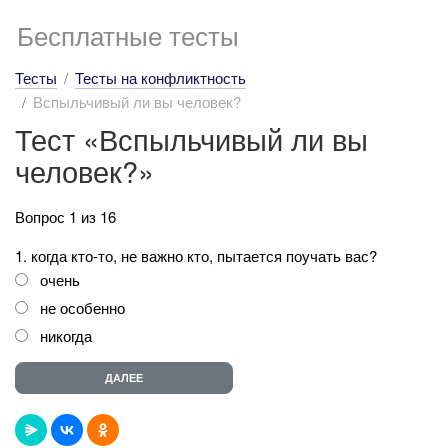
Бесплатные тесты
Тесты
Тесты на конфликтность
Вспыльчивый ли вы человек?
Тест «Вспыльчивый ли вы
человек?»
Вопрос 1 из 16
1. когда кто-то, не важно кто, пытается поучать вас?
очень
не особенно
никогда