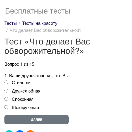
Бесплатные тесты
Тесты
Тесты на красоту
Что делает Вас обворожительной?
Тест «Что делает Вас
обворожительной?»
Вопрос 1 из 15
1. Ваши друзья говорят, что Вы:
Стильная
Дружелюбная
Спокойная
Шокирующая