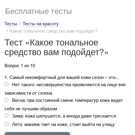
Бесплатные тесты
Тесты
Тесты на красоту
Какое тональное средство вам подойдет?
Тест «Какое тональное
средство вам подойдет?»
Вопрос 1 из 10
1. Самый некомфортный для вашей кожи сезон – это...
Нет такого: несовершенства проявляются на лице вне
зависимости от сезона
Весна: при постоянной смене температур кожа ведет
себя не лучшим образом
Зима: кожа шелушится, а иногда даже трескается
Лето: макияж тает на коже, стоит выйти на улицу