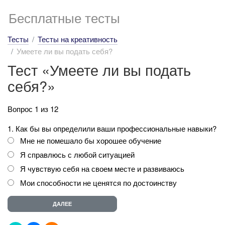
Бесплатные тесты
Тесты
Тесты на креативность
Умеете ли вы подать себя?
Тест «Умеете ли вы подать
себя?»
Вопрос 1 из 12
1. Как бы вы определили ваши профессиональные навыки?
Мне не помешало бы хорошее обучение
Я справлюсь с любой ситуацией
Я чувствую себя на своем месте и развиваюсь
Мои способности не ценятся по достоинству